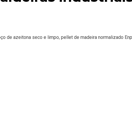
oço de azeitona seco e limpo, pellet de madeira normalizado 