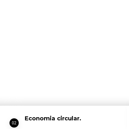
Economia circular.
02