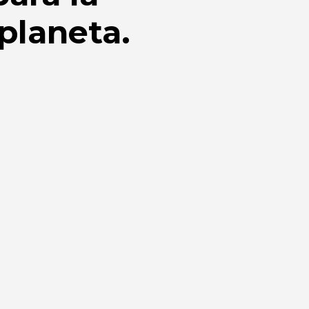
 planeta.