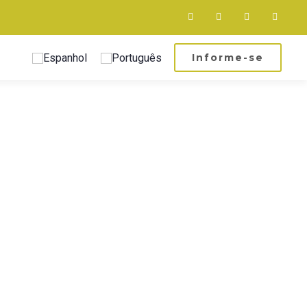
Informe-se