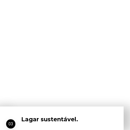
Lagar sustentável.
03