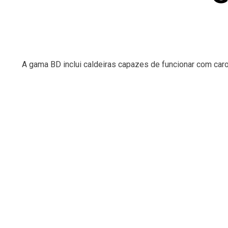
A gama BD inclui caldeiras capazes de funcionar com car