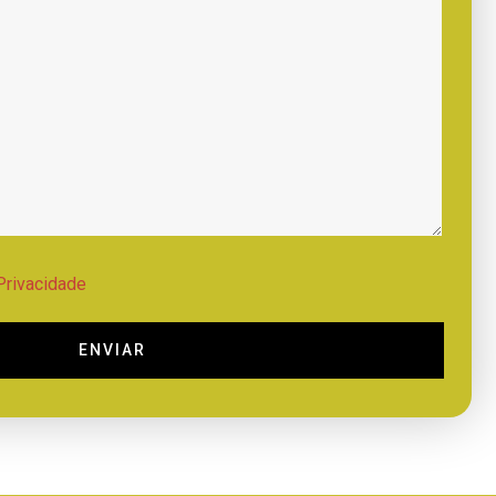
 Privacidade