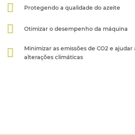
Protegendo a qualidade do azeite
Otimizar o desempenho da máquina
Minimizar as emissões de CO2 e ajudar
alterações climáticas